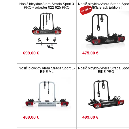
Nosič bicyklov Atera Strada Sport 3
Nosič bicyklov Atera Strada Spor
PRO + adapter 022 625 PRO
BIKE Black Edition !
699.00 €
475.00 €
Nosič bicyklov Atera Strada Sport E-
Nosič bicyklov Atera Strada Spor
BIKE ML
BIKE PRO
489.00 €
499.00 €