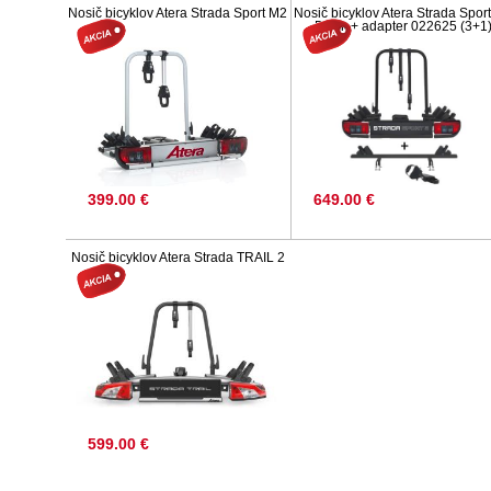
Nosič bicyklov Atera Strada Sport M2
Nosič bicyklov Atera Strada Spor
Black + adapter 022625 (3+1
399.00 €
649.00 €
Nosič bicyklov Atera Strada TRAIL 2
599.00 €