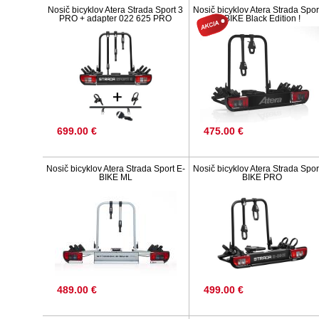
Nosič bicyklov Atera Strada Sport 3
Nosič bicyklov Atera Strada Spor
PRO + adapter 022 625 PRO
BIKE Black Edition !
699.00 €
475.00 €
Nosič bicyklov Atera Strada Sport E-
Nosič bicyklov Atera Strada Spor
BIKE ML
BIKE PRO
489.00 €
499.00 €