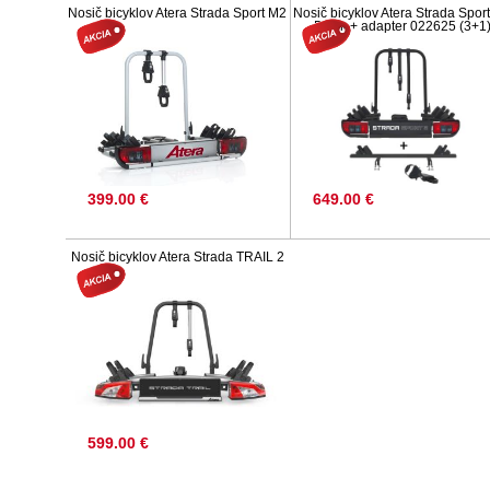
Nosič bicyklov Atera Strada Sport M2
Nosič bicyklov Atera Strada Spor
Black + adapter 022625 (3+1
399.00 €
649.00 €
Nosič bicyklov Atera Strada TRAIL 2
599.00 €