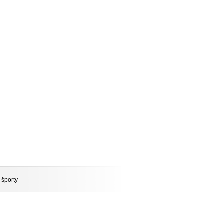
 športy