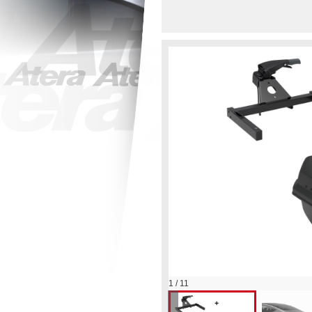
1 / 11